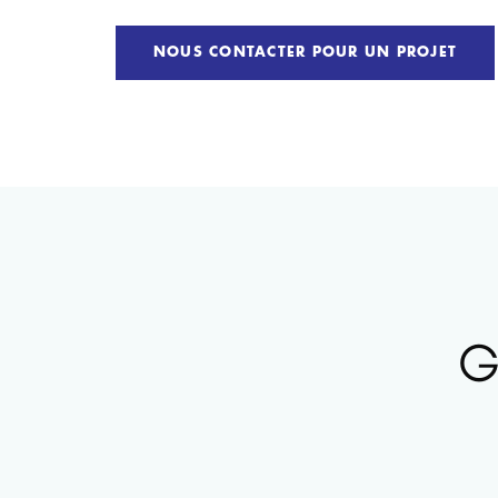
NOUS CONTACTER POUR UN PROJET
G