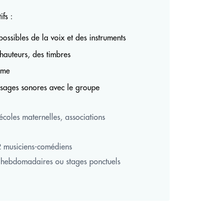
ifs :
ossibles de la voix et des instruments
hauteurs, des timbres
thme
sages sonores avec le groupe
écoles maternelles, associations
 musiciens-comédiens
 hebdomadaires ou stages ponctuels