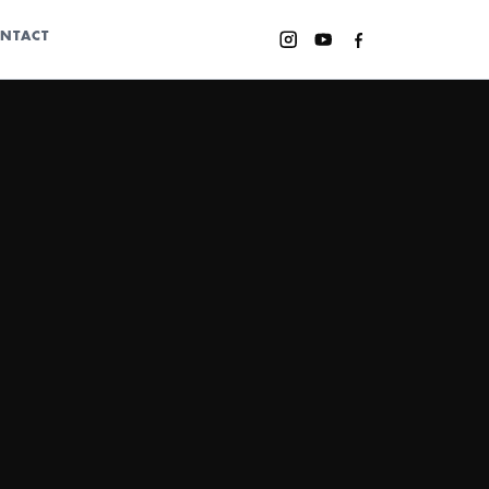
NTACT
Instagram
YouTube
Facebook